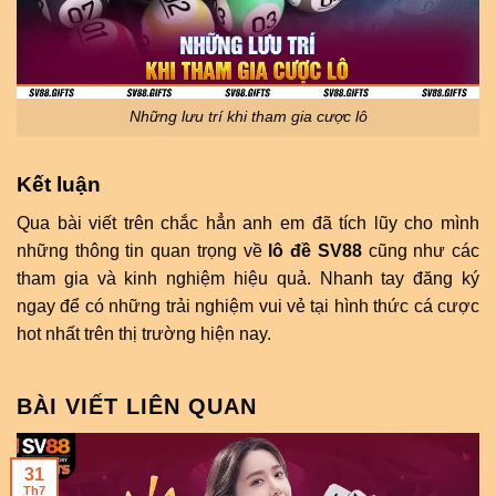
Những lưu trí khi tham gia cược lô
Kết luận
Qua bài viết trên chắc hẳn anh em đã tích lũy cho mình
những thông tin quan trọng về
lô đề SV88
cũng như các
tham gia và kinh nghiệm hiệu quả. Nhanh tay đăng ký
ngay để có những trải nghiệm vui vẻ tại hình thức cá cược
hot nhất trên thị trường hiện nay.
BÀI VIẾT LIÊN QUAN
31
Th7