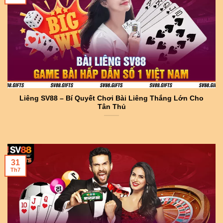
Liêng SV88 – Bí Quyết Chơi Bài Liêng Thắng Lớn Cho
Tân Thủ
31
Th7