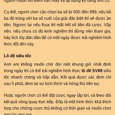
ngành muốn tìm kiếm vận may và áp dụng kỹ năng vốn có.
Cụ thể, người chơi cần chọn ba số từ 000 đến 999, nếu bộ
ba đó trùng với ba số cuối của giải đặc biệt thì sẽ được ăn
tiền. Ngược lại nếu thua thì mất hết số tiền đã cược. Vậy
nên. nếu chưa có đủ kinh nghiệm thì đừng nên tham gia,
hãy tích lũy dần dần để có một ngày được trải nghiệm hình
thức đổi đời này.
Lô đề siêu tốc
Anh em không muốn chờ đợi một khung giờ nhất định
trong ngày thì có thể trải nghiệm hình thức
lô đề SV88
siêu
tốc nhanh chóng và hấp dẫn. Kết quả được xác định chỉ
sau 5 phút, đem lại sự kích thích và hứng thú liên tục.
Hoặc người chơi có thể đặt cược ngay lập tức và theo dõi
kết quả vòng quay trực tiếp. Đây là một hình thức khá thích
hợp cho những cược thủ không có thời gian và muốn chơi
mọi lúc mọi nơi.