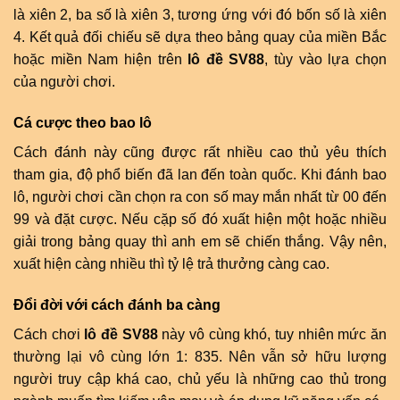
là xiên 2, ba số là xiên 3, tương ứng với đó bốn số là xiên
4. Kết quả đối chiếu sẽ dựa theo bảng quay của miền Bắc
hoặc miền Nam hiện trên
lô đề SV88
, tùy vào lựa chọn
của người chơi.
Cá cược theo bao lô
Cách đánh này cũng được rất nhiều cao thủ yêu thích
tham gia, độ phổ biến đã lan đến toàn quốc. Khi đánh bao
lô, người chơi cần chọn ra con số may mắn nhất từ 00 đến
99 và đặt cược. Nếu cặp số đó xuất hiện một hoặc nhiều
giải trong bảng quay thì anh em sẽ chiến thắng. Vậy nên,
xuất hiện càng nhiều thì tỷ lệ trả thưởng càng cao.
Đổi đời với cách đánh ba càng
Cách chơi
lô đề SV88
này vô cùng khó, tuy nhiên mức ăn
thường lại vô cùng lớn 1: 835. Nên vẫn sở hữu lượng
người truy cập khá cao, chủ yếu là những cao thủ trong