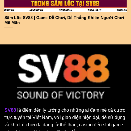
Sâm Lốc SV88 | Game Dễ Chơi, Dễ Thắng Khiến Người Chơi
Mê Mẩn
SV88
là điểm đến lý tưởng cho những ai đam mê cá cược
trực tuyến tại Việt Nam, với giao diện hiện đại, dễ sử dụng
và kho trò chơi đa dạng từ thể thao, casino đến slot game,