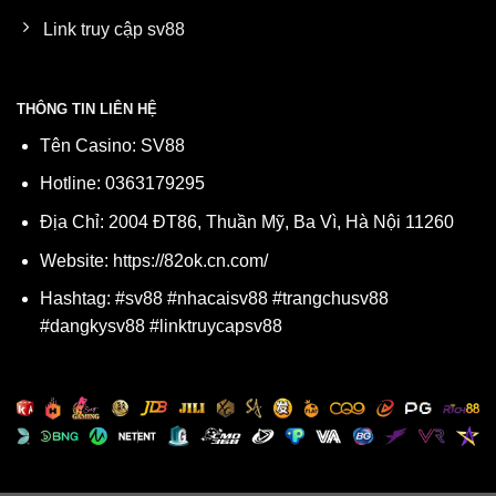
Link truy cập sv88
THÔNG TIN LIÊN HỆ
Tên Casino: SV88
Hotline: 0363179295
Địa Chỉ: 2004 ĐT86, Thuần Mỹ, Ba Vì, Hà Nội 11260
Website: https://82ok.cn.com/
Hashtag: #sv88 #nhacaisv88 #trangchusv88
#dangkysv88 #linktruycapsv88