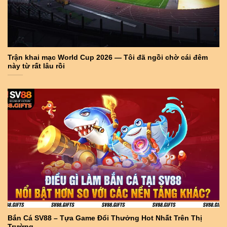
Trận khai mạc World Cup 2026 — Tôi đã ngồi chờ cái đêm
này từ rất lâu rồi
Bắn Cá SV88 – Tựa Game Đổi Thưởng Hot Nhất Trên Thị
Trường