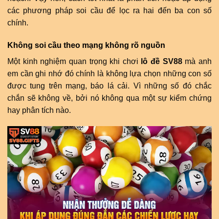
các phương pháp soi cầu để lọc ra hai đến ba con số
chính.
Không soi cầu theo mạng không rõ nguồn
Một kinh nghiệm quan trọng khi chơi
lô đề SV88
mà anh
em cần ghi nhớ đó chính là không lựa chọn những con số
được tung trên mạng, báo lá cải. Vì những số đó chắc
chắn sẽ không về, bởi nó không qua một sự kiểm chứng
hay phân tích nào.