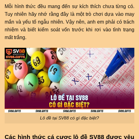
Mỗi hình thức đều mang đến sự kích thích chưa từng có.
Tuy nhiên hãy nhớ rằng đây là một trò chơi dựa vào may
mắn và yếu tố ngẫu nhiên. Vậy nên, anh em phải có trách
nhiệm và biết kiểm soát vốn trước khi rơi vào tình trạng
mất trắng.
Lô đề tại SV88 có gì đặc biệt?
Các hình thức cá cược lô đề SV88 được yêu