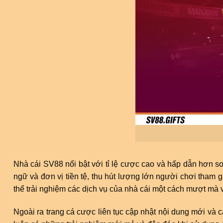
Nhà cái SV88 nổi bật với tỉ lệ cược cao và hấp dẫn hơn so 
ngữ và đơn vị tiền tệ, thu hút lượng lớn người chơi tham g
thể trải nghiệm các dịch vụ của nhà cái một cách mượt mà v
Ngoài ra trang cá cược liên tục cập nhật nội dung mới và