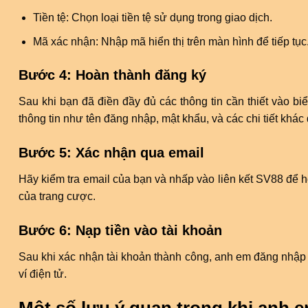
Tiền tệ: Chọn loại tiền tệ sử dụng trong giao dịch.
Mã xác nhận: Nhập mã hiển thị trên màn hình để tiếp tục
Bước 4: Hoàn thành đăng ký
Sau khi bạn đã điền đầy đủ các thông tin cần thiết vào b
thông tin như tên đăng nhập, mật khẩu, và các chi tiết khác 
Bước 5: Xác nhận qua email
Hãy kiểm tra email của bạn và nhấp vào liên kết SV88 để h
của trang cược.
Bước 6: Nạp tiền vào tài khoản
Sau khi xác nhận tài khoản thành công, anh em đăng nhập 
ví điện tử.
Một số lưu ý quan trọng khi anh 