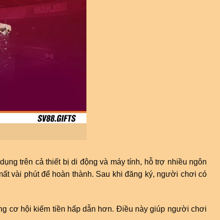
ụng trên cả thiết bị di động và máy tính, hỗ trợ nhiều ngôn
mất vài phút để hoàn thành. Sau khi đăng ký, người chơi có
ng cơ hội kiếm tiền hấp dẫn hơn. Điều này giúp người chơi