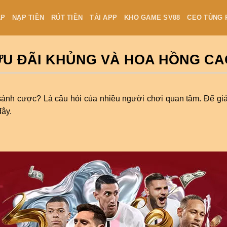
ẬP
NẠP TIỀN
RÚT TIỀN
TẢI APP
KHO GAME SV88
CEO TÙNG 
ƯU ĐÃI KHỦNG VÀ HOA HỒNG CA
ảnh cược? Là câu hỏi của nhiều người chơi quan tâm. Để giải
đây.