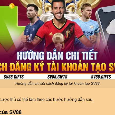
Hướng dẫn chi tiết cách đăng ký tài khoản tạo SV88
cược thủ có thể làm theo các bước hướng dẫn sau:
 của SV88