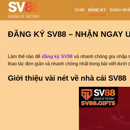
Bỏ
SV88
ĐĂNG KÝ
ĐĂNG NH
qua
nội
dung
ĐĂNG KÝ SV88 – NHẬN NGAY 
Làm thế nào để
đăng ký SV88
và nhanh chóng gia nhập s
thao tác đơn giản và nhanh chóng nhất trong bài viết dưới 
Giới thiệu vài nét về nhà cái SV88