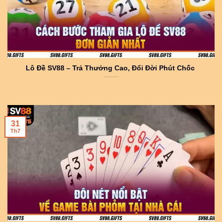
Lô Đề SV88 – Trả Thưởng Cao, Đổi Đời Phút Chốc
31
Th7