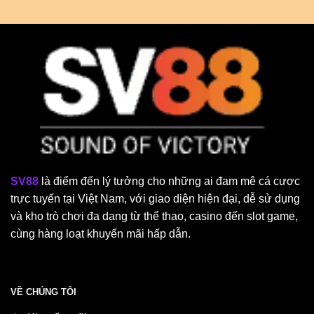
SV88
là điểm đến lý tưởng cho những ai đam mê cá cược
trực tuyến tại Việt Nam, với giao diện hiện đại, dễ sử dụng
và kho trò chơi đa dạng từ thể thao, casino đến slot game,
cùng hàng loạt khuyến mãi hấp dẫn.
VỀ CHÚNG TÔI