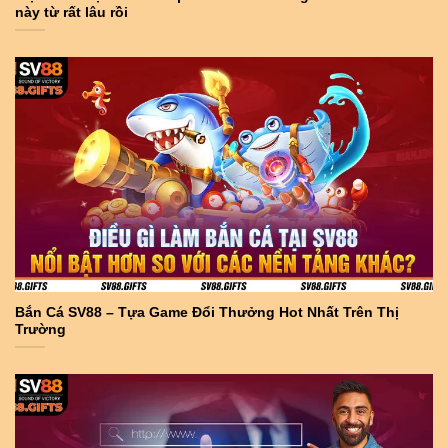
này từ rất lâu rồi
Bắn Cá SV88 – Tựa Game Đổi Thưởng Hot Nhất Trên Thị
Trường