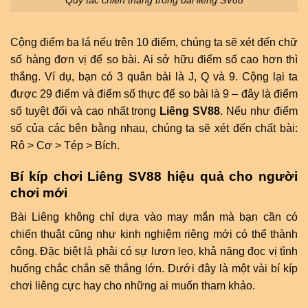
Cộng điểm ba lá nếu trên 10 điểm, chúng ta sẽ xét đến chữ
số hàng đơn vị để so bài. Ai sở hữu điểm số cao hơn thì
thắng. Ví dụ, bạn có 3 quân bài là J, Q và 9. Cộng lại ta
được 29 điểm và điểm số thực để so bài là 9 – đây là điểm
số tuyệt đối và cao nhất trong
Liêng SV88
. Nếu như điểm
số của các bên bằng nhau, chúng ta sẽ xét đến chất bài:
Rô > Cơ > Tép > Bích.
Bí kíp chơi Liêng SV88 hiệu quả cho người
chơi mới
Bài Liêng không chỉ dựa vào may mắn mà bạn cần có
chiến thuật cũng như kinh nghiệm riêng mới có thể thành
công. Đặc biệt là phải có sự lươn lẹo, khả năng đọc vị tình
huống chắc chắn sẽ thắng lớn. Dưới đây là một vài bí kíp
chơi liêng cực hay cho những ai muốn tham khảo.