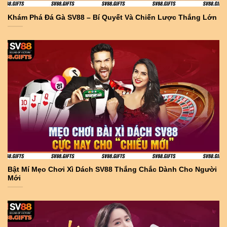
Khám Phá Đá Gà SV88 – Bí Quyết Và Chiến Lược Thắng Lớn
Bật Mí Mẹo Chơi Xì Dách SV88 Thắng Chắc Dành Cho Người
Mới