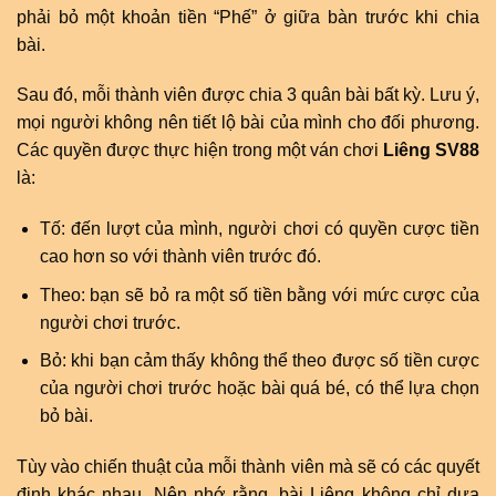
phải bỏ một khoản tiền “Phế” ở giữa bàn trước khi chia
bài.
Sau đó, mỗi thành viên được chia 3 quân bài bất kỳ. Lưu ý,
mọi người không nên tiết lộ bài của mình cho đối phương.
Các quyền được thực hiện trong một ván chơi
Liêng SV88
là:
Tố: đến lượt của mình, người chơi có quyền cược tiền
cao hơn so với thành viên trước đó.
Theo: bạn sẽ bỏ ra một số tiền bằng với mức cược của
người chơi trước.
Bỏ: khi bạn cảm thấy không thể theo được số tiền cược
của người chơi trước hoặc bài quá bé, có thể lựa chọn
bỏ bài.
Tùy vào chiến thuật của mỗi thành viên mà sẽ có các quyết
định khác nhau. Nên nhớ rằng, bài Liêng không chỉ dựa