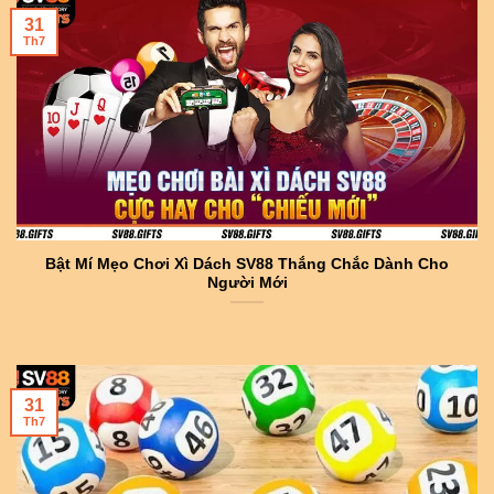
31
Th7
Bật Mí Mẹo Chơi Xì Dách SV88 Thắng Chắc Dành Cho
Người Mới
31
Th7