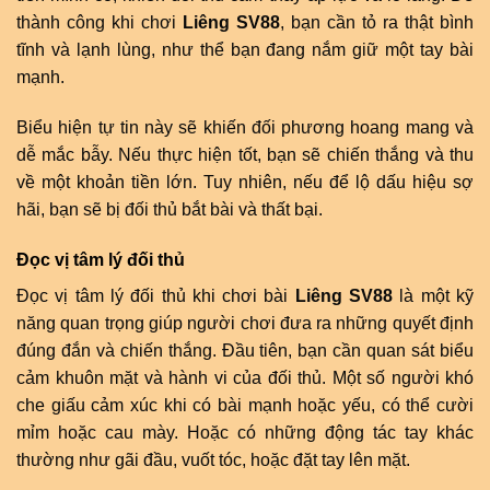
thành công khi chơi
Liêng SV88
, bạn cần tỏ ra thật bình
tĩnh và lạnh lùng, như thể bạn đang nắm giữ một tay bài
mạnh.
Biểu hiện tự tin này sẽ khiến đối phương hoang mang và
dễ mắc bẫy. Nếu thực hiện tốt, bạn sẽ chiến thắng và thu
về một khoản tiền lớn. Tuy nhiên, nếu để lộ dấu hiệu sợ
hãi, bạn sẽ bị đối thủ bắt bài và thất bại.
Đọc vị tâm lý đối thủ
Đọc vị tâm lý đối thủ khi chơi bài
Liêng SV88
là một kỹ
năng quan trọng giúp người chơi đưa ra những quyết định
đúng đắn và chiến thắng. Đầu tiên, bạn cần quan sát biểu
cảm khuôn mặt và hành vi của đối thủ. Một số người khó
che giấu cảm xúc khi có bài mạnh hoặc yếu, có thể cười
mỉm hoặc cau mày. Hoặc có những động tác tay khác
thường như gãi đầu, vuốt tóc, hoặc đặt tay lên mặt.