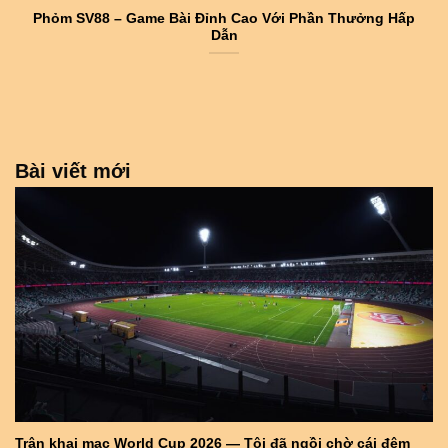
Phỏm SV88 – Game Bài Đỉnh Cao Với Phần Thưởng Hấp
Dẫn
Bài viết mới
Trận khai mạc World Cup 2026 — Tôi đã ngồi chờ cái đêm