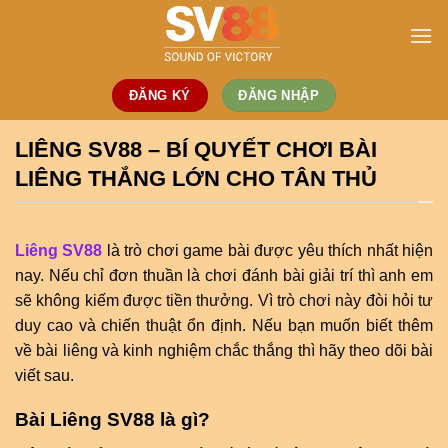
Bỏ
qua
nội
dung
ĐĂNG KÝ
ĐĂNG NHẬP
LIÊNG SV88 – BÍ QUYẾT CHƠI BÀI
LIÊNG THẮNG LỚN CHO TÂN THỦ
Liêng SV88
là trò chơi game bài được yêu thích nhất hiện
nay. Nếu chỉ đơn thuần là chơi đánh bài giải trí thì anh em
sẽ không kiếm được tiền thưởng. Vì trò chơi này đòi hỏi tư
duy cao và chiến thuật ổn định. Nếu bạn muốn biết thêm
về bài liêng và kinh nghiệm chắc thắng thì hãy theo dõi bài
viết sau.
Bài Liêng SV88 là gì?